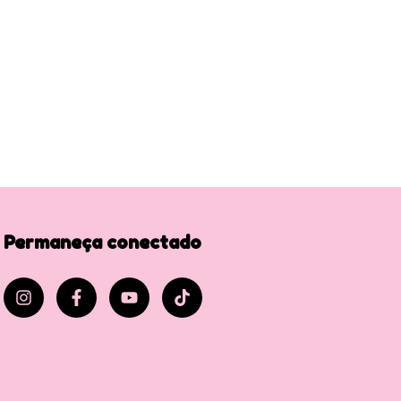
Permaneça conectado