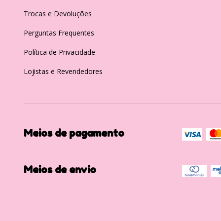
Trocas e Devoluções
Perguntas Frequentes
Política de Privacidade
Lojistas e Revendedores
Meios de pagamento
Meios de envio